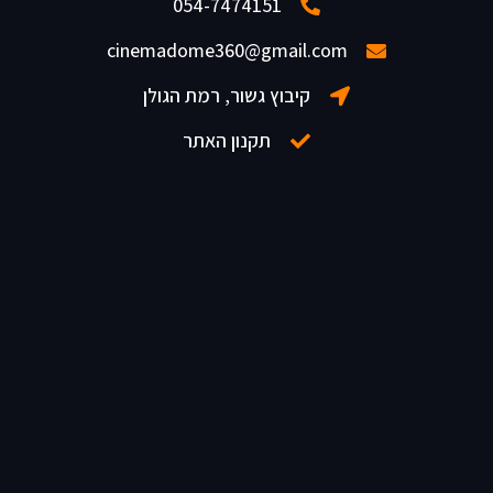
054-7474151
cinemadome360@gmail.com
קיבוץ גשור, רמת הגולן
תקנון האתר