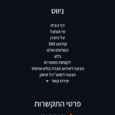
ניווט
דף הבית
מי אנחנו?
על היצרן
קולנוע 360
הסרטים שלנו
בלוג
לקוחות מספרים
הצעה לאירוע חברה בולט ומיוחד
הצעה לסמנ”כל שיווק
יצירת קשר
פרטי התקשרות