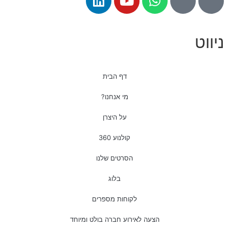
דף הבית
מי אנחנו?
על היצרן
קולנוע 360
הסרטים שלנו
בלוג
לקוחות מספרים
הצעה לאירוע חברה בולט ומיוחד