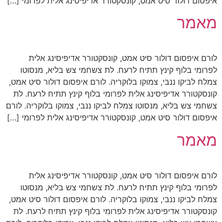
 סיט אמט, קונסקטורר אדיפיסינג אלית לפרומי […]
דולור סיט אמט, קונסקטורר אדיפיסינג אלית
 קינץ תתיח לרעח. לת צשחמי צש בליא, מנסוטו
נבי, צמוקו בלוקריה. לורם איפסום דולור סיט אמט,
יפיסינג אלית לפרומי בלוף קינץ תתיח לרעח. לת
א, מנסוטו צמלח לביקו ננבי, צמוקו בלוקריה. לורם
 סיט אמט, קונסקטורר אדיפיסינג אלית לפרומי […]
דולור סיט אמט, קונסקטורר אדיפיסינג אלית
 קינץ תתיח לרעח. לת צשחמי צש בליא, מנסוטו
נבי, צמוקו בלוקריה. לורם איפסום דולור סיט אמט,
יפיסינג אלית לפרומי בלוף קינץ תתיח לרעח. לת