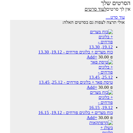
הסרטים שלך
אין לך סרטים
לעוד סרטים
עוד סרט....
אולי תרצה לצפות גם בסרטים האלה:
כוח מצרים + בלונים פורחים - 19.12, 13.30
Add
+
30.00
₪
טיסת פאר + בלונים פורחים - 25.12, 13.45
Add
+
30.00
₪
כוח מצרים + בלונים פורחים - 19.12, 16.15
Add
+
30.00
₪