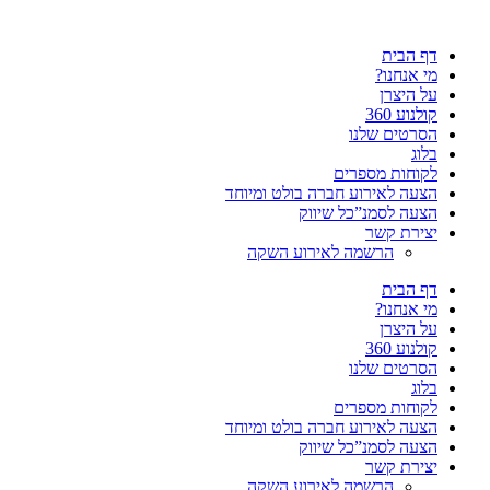
דלג
לתוכן
דף הבית
מי אנחנו?
על היצרן
קולנוע 360
הסרטים שלנו
בלוג
לקוחות מספרים
הצעה לאירוע חברה בולט ומיוחד
הצעה לסמנ”כל שיווק
יצירת קשר
הרשמה לאירוע השקה
דף הבית
מי אנחנו?
על היצרן
קולנוע 360
הסרטים שלנו
בלוג
לקוחות מספרים
הצעה לאירוע חברה בולט ומיוחד
הצעה לסמנ”כל שיווק
יצירת קשר
הרשמה לאירוע השקה