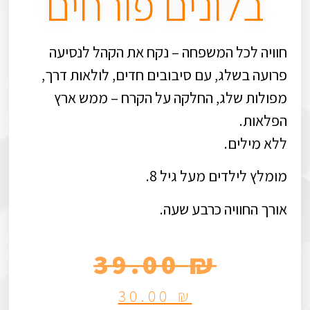
בלונים פורחים
חוויה לכל המשפחה – נקח את הקהל לנסיעה
פרועה בשלג, עם סיבובים חדים, לולאות דרך,
מפולות שלג, החלקה על הקרח – ממש ארץ
הפלאות.
ללא מילים.
מומלץ לילדים מעל גיל 8.
אורך החוויה כרבע שעה.
39.00
₪
30.00
₪