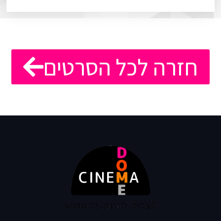
חזרה לכל הסרטים