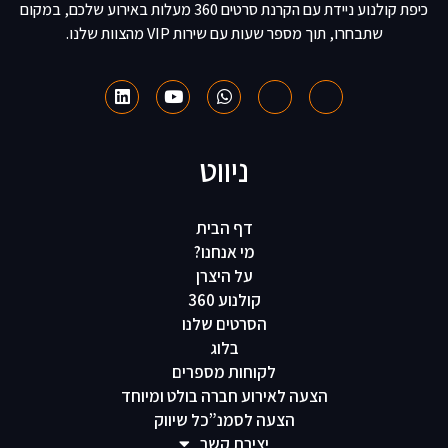
כיפת קולנוע ניידת עם הקרנת סרטים 360 מעלות באירוע שלכם, במקום
שתבחרו, תוך מספר שעות עם שירות VIP מהצוות שלנו.
ניווט
דף הבית
מי אנחנו?
על היצרן
קולנוע 360
הסרטים שלנו
בלוג
לקוחות מספרים
הצעה לאירוע חברה בולט ומיוחד
הצעה לסמנ”כל שיווק
יצירת קשר