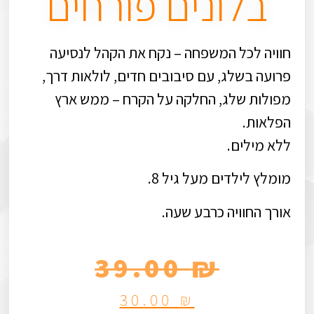
בלונים פורחים
חוויה לכל המשפחה – נקח את הקהל לנסיעה
פרועה בשלג, עם סיבובים חדים, לולאות דרך,
מפולות שלג, החלקה על הקרח – ממש ארץ
הפלאות.
ללא מילים.
מומלץ לילדים מעל גיל 8.
אורך החוויה כרבע שעה.
39.00
₪
30.00
₪