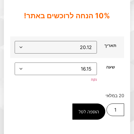
10% הנחה לרוכשים באתר!
תאריך
שעה
נקה
20 במלאי
הוספה לסל