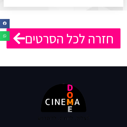
חזרה לכל הסרטים