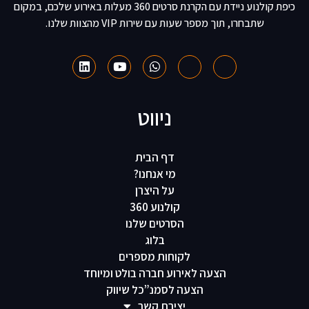
כיפת קולנוע ניידת עם הקרנת סרטים 360 מעלות באירוע שלכם, במקום
שתבחרו, תוך מספר שעות עם שירות VIP מהצוות שלנו.
ניווט
דף הבית
מי אנחנו?
על היצרן
קולנוע 360
הסרטים שלנו
בלוג
לקוחות מספרים
הצעה לאירוע חברה בולט ומיוחד
הצעה לסמנ”כל שיווק
יצירת קשר